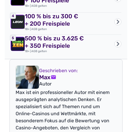
+ 100 Freispiele
18+
|
AGB gelten
100 % bis zu 300 €
+ 200 Freispiele
18+
|
AGB gelten
500 % bis zu 3.625 €
+ 350 Freispiele
18+
|
AGB gelten
Geschrieben von:
Max
Autor
Max ist ein professioneller Autor mit einem
ausgeprägten analytischen Denken. Er
spezialisiert sich auf Themen rund um
Online-Casinos und Wettmärkte, mit
besonderem Fokus auf die Bewertung von
Casino-Angeboten, den Vergleich von