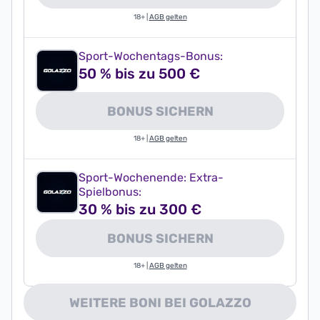
18+
|
AGB gelten
Sport-Wochentags-Bonus:
50 % bis zu 500 €
BONUS SICHERN
18+
|
AGB gelten
Sport-Wochenende: Extra-
Spielbonus:
30 % bis zu 300 €
BONUS SICHERN
18+
|
AGB gelten
WEITERE BONI BEI GOLAZZO