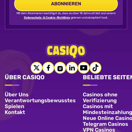
Mit dem Abonnieren bestätigst du, dass du über 18 Jahre alt bist und unsere
Datenschutz- & Cookie-Richtlinie
gelesen und akzeptiert hast.
ÜBER CASIQO
BELIEBTE SEITE
Über Uns
Casinos ohne
Verantwortungsbewusstes
Verifizierung
Spielen
Casinos mit
Kontakt
Mindesteinzahlun
Neue Online Casin
Telegram Casinos
VPN Casinos