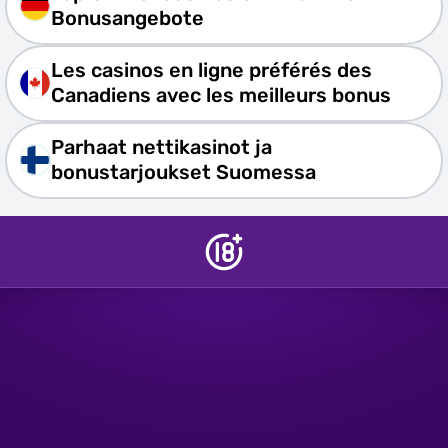
Bonusangebote
Les casinos en ligne préférés des
Canadiens avec les meilleurs bonus
Parhaat nettikasinot ja
bonustarjoukset Suomessa