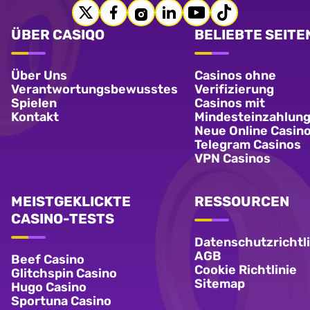
ÜBER CASIQO
BELIEBTE SEITE
Über Uns
Casinos ohne
Verantwortungsbewusstes
Verifizierung
Spielen
Casinos mit
Kontakt
Mindesteinzahlun
Neue Online Casin
Telegram Casinos
VPN Casinos
MEISTGEKLICKTE
RESSOURCEN
CASINO-TESTS
Datenschutzrichtli
AGB
Beef Casino
Cookie Richtlinie
Glitchspin Casino
Sitemap
Hugo Casino
Sportuna Casino