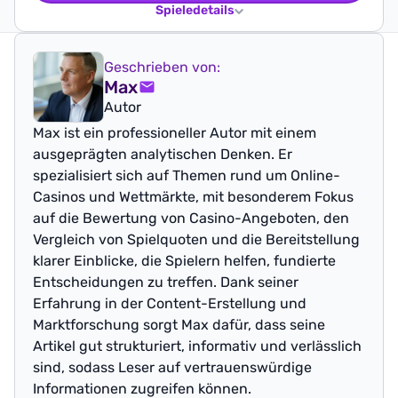
Spieledetails
Geschrieben von:
Max
Autor
Max ist ein professioneller Autor mit einem
ausgeprägten analytischen Denken. Er
spezialisiert sich auf Themen rund um Online-
Casinos und Wettmärkte, mit besonderem Fokus
auf die Bewertung von Casino-Angeboten, den
Vergleich von Spielquoten und die Bereitstellung
klarer Einblicke, die Spielern helfen, fundierte
Entscheidungen zu treffen. Dank seiner
Erfahrung in der Content-Erstellung und
Marktforschung sorgt Max dafür, dass seine
Artikel gut strukturiert, informativ und verlässlich
sind, sodass Leser auf vertrauenswürdige
Informationen zugreifen können.