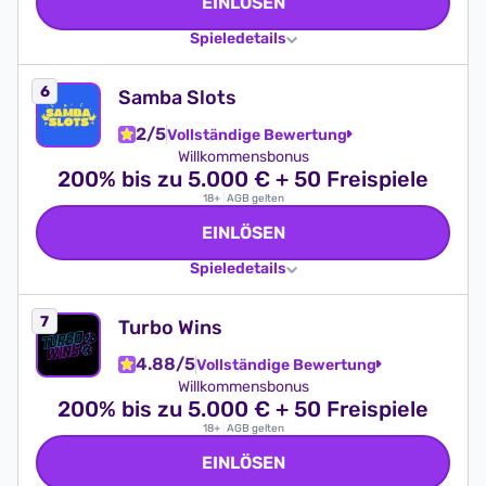
EINLÖSEN
Spieledetails
Samba Slots
2/5
Vollständige Bewertung
Willkommensbonus
200% bis zu 5.000 € + 50 Freispiele
18+
|
AGB gelten
EINLÖSEN
Spieledetails
Turbo Wins
4.88/5
Vollständige Bewertung
Willkommensbonus
200% bis zu 5.000 € + 50 Freispiele
18+
|
AGB gelten
EINLÖSEN