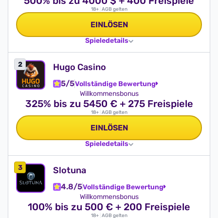
500% bis zu 4000 $ + 400 Freispiele
18+
|
AGB gelten
EINLÖSEN
Spieledetails
Hugo Casino
5/5
Vollständige Bewertung
Willkommensbonus
325% bis zu 5450 € + 275 Freispiele
18+
|
AGB gelten
EINLÖSEN
Spieledetails
Slotuna
4.8/5
Vollständige Bewertung
Willkommensbonus
100% bis zu 500 € + 200 Freispiele
18+
|
AGB gelten