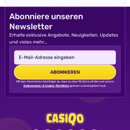
Abonniere unseren
Newsletter
Erhalte exklusive Angebote, Neuigkeiten, Updates
und vieles mehr...
Mit dem Abonnieren bestätigst du, dass du über 18 Jahre alt bist und unsere
Datenschutz- & Cookie-Richtlinie
gelesen und akzeptiert hast.