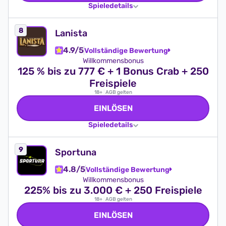
Spieledetails
Lanista
4.9/5
Vollständige Bewertung
Willkommensbonus
125 % bis zu 777 € + 1 Bonus Crab + 250
Freispiele
18+
|
AGB gelten
EINLÖSEN
Spieledetails
Sportuna
4.8/5
Vollständige Bewertung
Willkommensbonus
225% bis zu 3.000 € + 250 Freispiele
18+
|
AGB gelten
EINLÖSEN