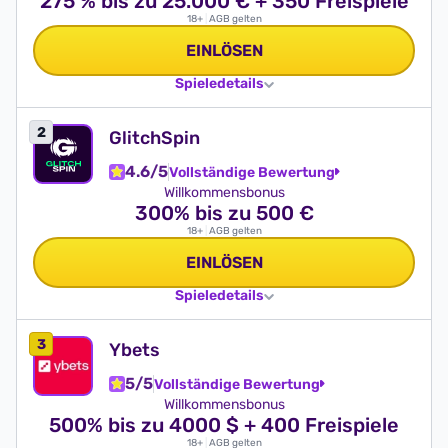
275 % bis zu 25.000 € + 350 Freispiele
18+
|
AGB gelten
EINLÖSEN
Spieledetails
GlitchSpin
4.6/5
Vollständige Bewertung
Willkommensbonus
300% bis zu 500 €
18+
|
AGB gelten
EINLÖSEN
Spieledetails
Ybets
5/5
Vollständige Bewertung
Willkommensbonus
500% bis zu 4000 $ + 400 Freispiele
18+
|
AGB gelten