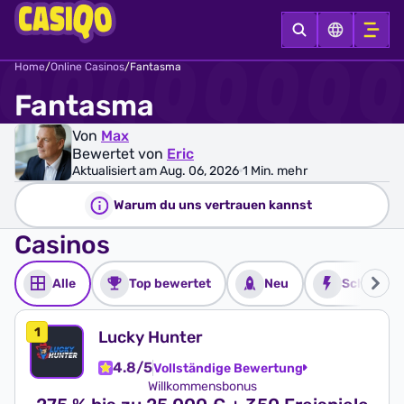
Home
/
Online Casinos
/
Fantasma
Fantasma
Von
Max
Bewertet von
Eric
Aktualisiert am Aug. 06, 2026
1 Min. mehr
Warum du uns vertrauen kannst
Casinos
Alle
Top bewertet
Neu
Schnelle 
Lucky Hunter
4.8/5
Vollständige Bewertung
Willkommensbonus