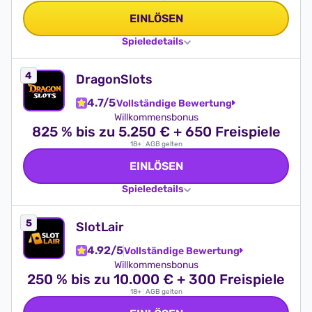
EINLÖSEN
Spieledetails
DragonSlots
4.7/5
Vollständige Bewertung
Willkommensbonus
825 % bis zu 5.250 € + 650 Freispiele
18+
|
AGB gelten
EINLÖSEN
Spieledetails
SlotLair
4.92/5
Vollständige Bewertung
Willkommensbonus
250 % bis zu 10.000 € + 300 Freispiele
18+
|
AGB gelten