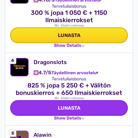
Täydellinen arvostelu
Tervetuliaisbonus
300 % jopa 1 050 € + 1150
Ilmaiskierrokset
18+
|
Ehdot voimassa
LUNASTA
Show Details
Dragonslots
4.7/5
Täydellinen arvostelu
Tervetuliaisbonus
825 % jopa 5 250 € + Välitön
bonuskierros + 650 Ilmaiskierrokset
18+
|
Ehdot voimassa
LUNASTA
Show Details
Alawin