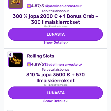
4.87/5
Täydellinen arvostelu
Tervetuliaisbonus
300 % jopa 2000 € + 1 Bonus Crab +
300 Ilmaiskierrokset
18+
|
Ehdot voimassa
LUNASTA
Show Details
Rolling Slots
4.89/5
Täydellinen arvostelu
Tervetuliaisbonus
310 % jopa 3500 € + 570
Ilmaiskierrokset
18+
|
Ehdot voimassa
LUNASTA
Show Details