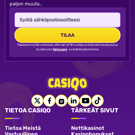
paljon muuta..
Tilauksen myötä vahvistat, että olet yli 18-vuotias ja että olet tutustunut ja
hyväksynyt
tietosuoja
- evästekäytännömme
TIETOA CASIQO
TÄRKEÄT SIVUT
Tietoa Meistä
Nettikasinot
Vastuullinen
Kasinobonukset