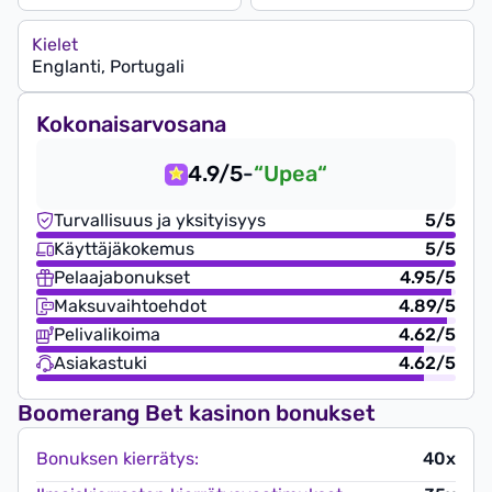
Kielet
Englanti, Portugali
Kokonaisarvosana
4.9/5
-
“Upea“
Turvallisuus ja yksityisyys
5/5
Käyttäjäkokemus
5/5
Pelaajabonukset
4.95/5
Maksuvaihtoehdot
4.89/5
Pelivalikoima
4.62/5
Asiakastuki
4.62/5
Boomerang Bet kasinon bonukset
Bonuksen kierrätys:
40x