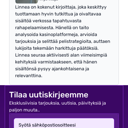
Linnea on kokenut kirjoittaja, joka keskittyy
tuottamaan hyvin tutkittua ja oivaltavaa
sisältöä verkossa tapahtuvasta
rahapelaamisesta. Hänellä on taito
analysoida kasinoplatformeja, arvioida
tarjouksia ja selittää pelistrategioita, auttaen
lukijoita tekemään harkittuja päätöksiä.
Linnea seuraa aktiivisesti alan viimeisimpiä
kehityksiä varmistaakseen, että hänen
sisältönsä pysyy ajankohtaisena ja
relevanttina.
Tilaa uutiskirjeemme
Eksklusiivisia tarjouksia, uutisia, päivityksiä ja
paljon muuta..