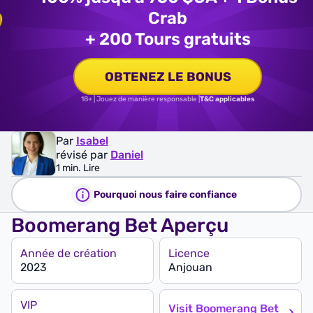
Crab
+ 200 Tours gratuits
OBTENEZ LE BONUS
18+ | Jouez de manière responsable |
T&C applicables
Par
Isabel
révisé par
Daniel
1 min. Lire
Pourquoi nous faire confiance
Boomerang Bet Aperçu
Année de création
Licence
2023
Anjouan
VIP
Visit Boomerang Bet