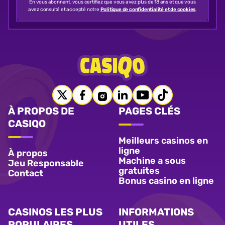
En vous abonnant, vous certifiez que vous avez plus de 18 ans et que vous
avez consulté et accepté notre
Politique de confidentialité et de cookies
.
À PROPOS DE
PAGES CLÉS
CASIQO
Meilleurs casinos en
ligne
À propos
Machine a sous
Jeu Responsable
gratuites
Contact
Bonus casino en ligne
CASINOS LES PLUS
INFORMATIONS
POPULAIRES
UTILES