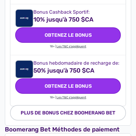
Bonus Cashback Sportif:
10% jusqu'à 750 $CA
OBTENEZ LE BONUS
18+
|
Les T&C s'appliquent
Bonus hebdomadaire de recharge de:
50% jusqu'à 750 $CA
OBTENEZ LE BONUS
18+
|
Les T&C s'appliquent
PLUS DE BONUS CHEZ BOOMERANG BET
Boomerang Bet Méthodes de paiement