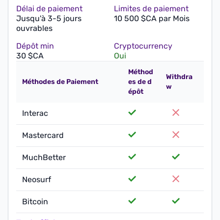
Délai de paiement
Limites de paiement
Jusqu'à 3-5 jours
10 500 $CA par Mois
ouvrables
Dépôt min
Cryptocurrency
30 $CA
Oui
Méthod
Withdra
Méthodes de Paiement
es de d
w
épôt
Interac
Mastercard
MuchBetter
Neosurf
Bitcoin