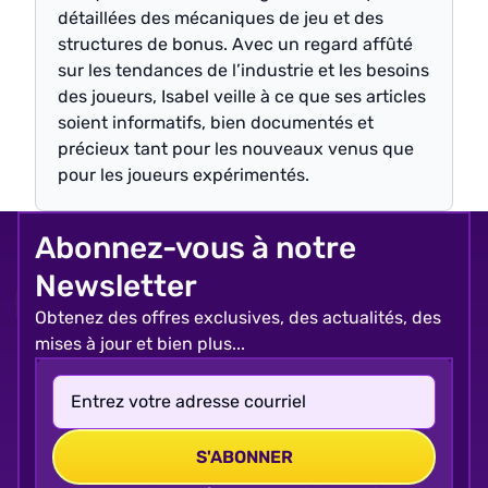
détaillées des mécaniques de jeu et des
structures de bonus. Avec un regard affûté
sur les tendances de l’industrie et les besoins
des joueurs, Isabel veille à ce que ses articles
soient informatifs, bien documentés et
précieux tant pour les nouveaux venus que
pour les joueurs expérimentés.
Abonnez-vous à notre
Newsletter
Obtenez des offres exclusives, des actualités, des
mises à jour et bien plus...