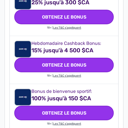
25% jusqu'à 300 $CA
OBTENEZ LE BONUS
18+
|
Les T&C s'appliquent
Hebdomadaire Cashback Bonus:
15% jusqu'à 4 500 $CA
OBTENEZ LE BONUS
18+
|
Les T&C s'appliquent
Bonus de bienvenue sportif:
100% jusqu'à 150 $CA
OBTENEZ LE BONUS
18+
|
Les T&C s'appliquent