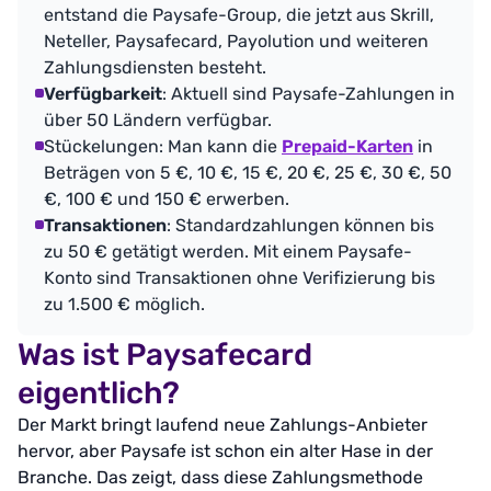
entstand die Paysafe-Group, die jetzt aus Skrill,
Neteller, Paysafecard, Payolution und weiteren
Zahlungsdiensten besteht.
Verfügbarkeit
: Aktuell sind Paysafe-Zahlungen in
über 50 Ländern verfügbar.
Stückelungen: Man kann die
Prepaid-Karten
in
Beträgen von 5 €, 10 €, 15 €, 20 €, 25 €, 30 €, 50
€, 100 € und 150 € erwerben.
Transaktionen
: Standardzahlungen können bis
zu 50 € getätigt werden. Mit einem Paysafe-
Konto sind Transaktionen ohne Verifizierung bis
zu 1.500 € möglich.
Was ist Paysafecard
eigentlich?
Der Markt bringt laufend neue Zahlungs-Anbieter
hervor, aber Paysafe ist schon ein alter Hase in der
Branche. Das zeigt, dass diese Zahlungsmethode