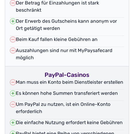
Der Betrag für Einzahlungen ist stark
beschränkt
Der Erwerb des Gutscheins kann anonym vor
Ort getätigt werden
Beim Kauf fallen kleine Gebühren an
Auszahlungen sind nur mit MyPaysafecard
möglich
PayPal-Casinos
Man muss ein Konto beim Dienstleister erstellen
Es können hohe Summen transferiert werden
Um PayPal zu nutzen, ist ein Online-Konto
erforderlich
Die einfache Nutzung erfordert keine Gebühren
PayPal bietet eine Reihe von verschiedenen