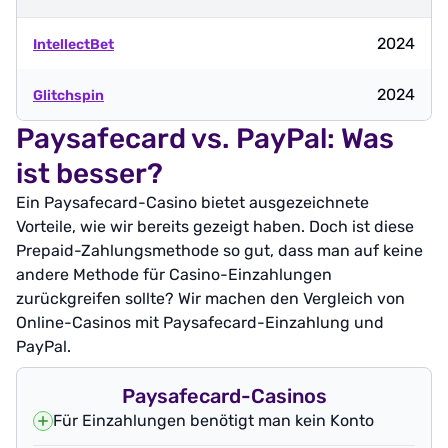
2024
IntellectBet
2024
Glitchspin
Paysafecard vs. PayPal: Was
ist besser?
Ein Paysafecard-Casino bietet ausgezeichnete
Vorteile, wie wir bereits gezeigt haben. Doch ist diese
Prepaid-Zahlungsmethode so gut, dass man auf keine
andere Methode für Casino-Einzahlungen
zurückgreifen sollte? Wir machen den Vergleich von
Online-Casinos mit Paysafecard-Einzahlung und
PayPal.
Paysafecard-Casinos
Für Einzahlungen benötigt man kein Konto