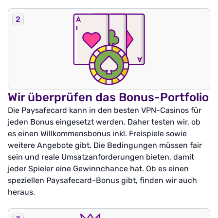
Wir überprüfen das Bonus-Portfolio
Die Paysafecard kann in den besten VPN-Casinos für
jeden Bonus eingesetzt werden. Daher testen wir, ob
es einen Willkommensbonus inkl. Freispiele sowie
weitere Angebote gibt. Die Bedingungen müssen fair
sein und reale Umsatzanforderungen bieten, damit
jeder Spieler eine Gewinnchance hat. Ob es einen
speziellen Paysafecard-Bonus gibt, finden wir auch
heraus.