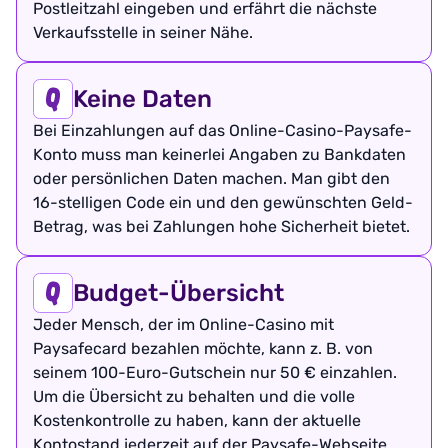
Postleitzahl eingeben und erfährt die nächste
Verkaufsstelle in seiner Nähe.
Keine Daten
Bei Einzahlungen auf das Online-Casino-Paysafe-
Konto muss man keinerlei Angaben zu Bankdaten
oder persönlichen Daten machen. Man gibt den
16-stelligen Code ein und den gewünschten Geld-
Betrag, was bei Zahlungen hohe Sicherheit bietet.
Budget-Übersicht
Jeder Mensch, der im Online-Casino mit
Paysafecard bezahlen möchte, kann z. B. von
seinem 100-Euro-Gutschein nur 50 € einzahlen.
Um die Übersicht zu behalten und die volle
Kostenkontrolle zu haben, kann der aktuelle
Kontostand jederzeit auf der Paysafe-Webseite