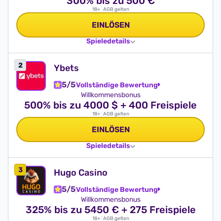
300% bis zu 500 €
18+
|
AGB gelten
EINLÖSEN
Spieledetails
Ybets
5/5
Vollständige Bewertung
Willkommensbonus
500% bis zu 4000 $ + 400 Freispiele
18+
|
AGB gelten
EINLÖSEN
Spieledetails
Hugo Casino
5/5
Vollständige Bewertung
Willkommensbonus
325% bis zu 5450 € + 275 Freispiele
18+
|
AGB gelten