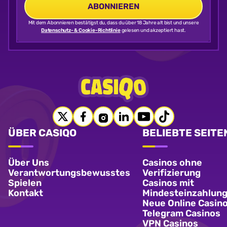
Mit dem Abonnieren bestätigst du, dass du über 18 Jahre alt bist und unsere
Datenschutz- & Cookie-Richtlinie
gelesen und akzeptiert hast.
ÜBER CASIQO
BELIEBTE SEITE
Über Uns
Casinos ohne
Verantwortungsbewusstes
Verifizierung
Spielen
Casinos mit
Kontakt
Mindesteinzahlun
Neue Online Casin
Telegram Casinos
VPN Casinos