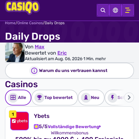
Home
/
Online Casinos
/
Daily Drops
Daily Drops
Von
Max
Bewertet von
Eric
Aktualisiert am Aug. 06, 2026
1 Min. mehr
Warum du uns vertrauen kannst
Casinos
Alle
Top bewertet
Neu
Schnelle 
Ybets
5/5
Vollständige Bewertung
Willkommensbonus