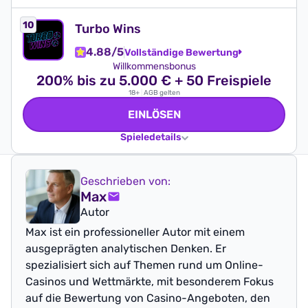
Turbo Wins
4.88/5
Vollständige Bewertung
Willkommensbonus
200% bis zu 5.000 € + 50 Freispiele
18+
|
AGB gelten
EINLÖSEN
Spieledetails
Geschrieben von:
Max
Autor
Max ist ein professioneller Autor mit einem
ausgeprägten analytischen Denken. Er
spezialisiert sich auf Themen rund um Online-
Casinos und Wettmärkte, mit besonderem Fokus
auf die Bewertung von Casino-Angeboten, den