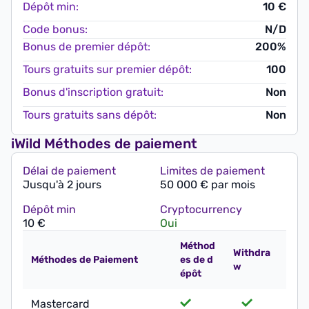
Dépôt min:
10 €
Code bonus:
N/D
Bonus de premier dépôt:
200%
Tours gratuits sur premier dépôt:
100
Bonus d'inscription gratuit:
Non
Tours gratuits sans dépôt:
Non
iWild Méthodes de paiement
Délai de paiement
Limites de paiement
Jusqu'à 2 jours
50 000 € par mois
Dépôt min
Cryptocurrency
10 €
Oui
Méthod
Withdra
Méthodes de Paiement
es de d
w
épôt
Mastercard