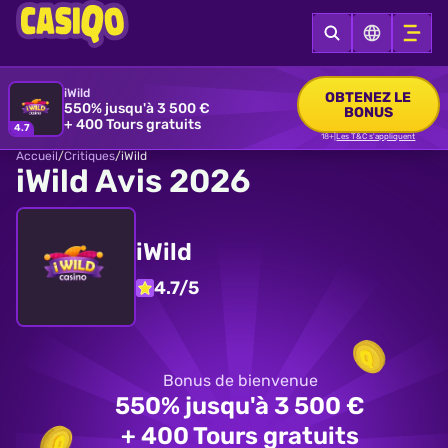
iWild
OBTENEZ LE
550% jusqu'à 3 500 €
BONUS
+ 400 Tours gratuits
4.7
18+
|
Les T&C s'appliquent
Accueil
/
Critiques
/
iWild
iWild Avis 2026
iWild
4.7/5
Bonus de bienvenue
550% jusqu'à 3 500 €
+ 400 Tours gratuits