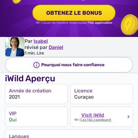
OBTENEZ LE BONUS
18+ | Jouez de manière responsable |
T&C applicables
Par
Isabel
révisé par
Daniel
1 min. Lire
Pourquoi nous faire confiance
iWild Aperçu
Année de création
Licence
2021
Curaçao
VIP
Visit iWild
Oui
18+
|
Les T&C s'appliquent
Langues