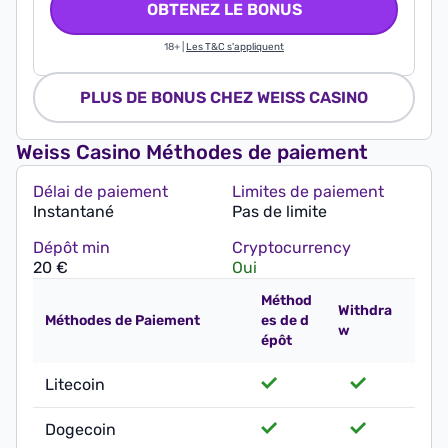
OBTENEZ LE BONUS
18+
|
Les T&C s'appliquent
PLUS DE BONUS CHEZ WEISS CASINO
Weiss Casino Méthodes de paiement
Délai de paiement
Limites de paiement
Instantané
Pas de limite
Dépôt min
Cryptocurrency
20 €
Oui
Méthod
Withdra
Méthodes de Paiement
es de d
w
épôt
Litecoin
Dogecoin