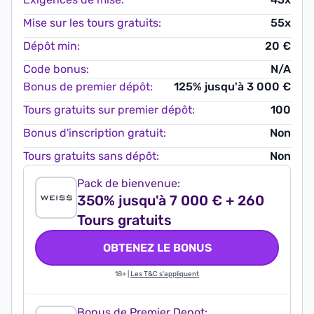
Mise sur les tours gratuits:
55x
Dépôt min:
20 €
Code bonus:
N/A
Bonus de premier dépôt:
125% jusqu'à 3 000 €
Tours gratuits sur premier dépôt:
100
Bonus d'inscription gratuit:
Non
Tours gratuits sans dépôt:
Non
Pack de bienvenue:
350% jusqu'à 7 000 € + 260
Tours gratuits
OBTENEZ LE BONUS
18+
|
Les T&C s'appliquent
Bonus de Premier Depot: