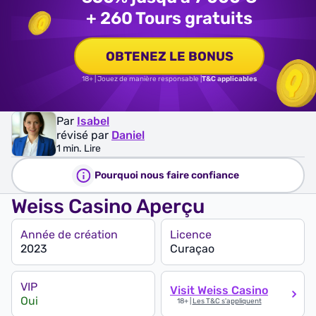
+ 260 Tours gratuits
OBTENEZ LE BONUS
18+ | Jouez de manière responsable |
T&C applicables
Par
Isabel
révisé par
Daniel
1 min. Lire
Pourquoi nous faire confiance
Weiss Casino Aperçu
Année de création
Licence
2023
Curaçao
VIP
Visit Weiss Casino
Oui
18+
|
Les T&C s'appliquent