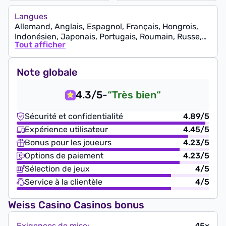
Langues
Allemand, Anglais, Espagnol, Français, Hongrois,
Indonésien, Japonais, Portugais, Roumain, Russe,
Tout afficher
Slovaque, Slovène, Tchèque, Turc
Note globale
4.3/5
-
“Très bien“
Sécurité et confidentialité
4.89/5
Expérience utilisateur
4.45/5
Bonus pour les joueurs
4.23/5
Options de paiement
4.23/5
Sélection de jeux
4/5
Service à la clientèle
4/5
Weiss Casino Casinos bonus
Exigences de mise:
45x