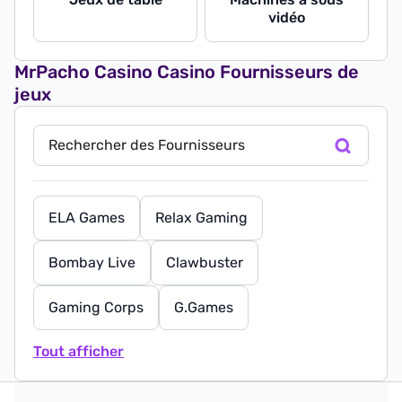
vidéo
MrPacho Casino Casino Fournisseurs de
jeux
ELA Games
Relax Gaming
Bombay Live
Clawbuster
Gaming Corps
G.Games
Tout afficher