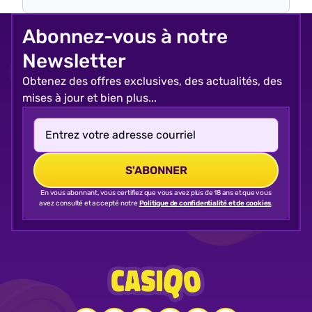
Abonnez-vous à notre
Newsletter
Obtenez des offres exclusives, des actualités, des
mises à jour et bien plus...
En vous abonnant, vous certifiez que vous avez plus de 18 ans et que vous
avez consulté et accepté notre
Politique de confidentialité et de cookies
.