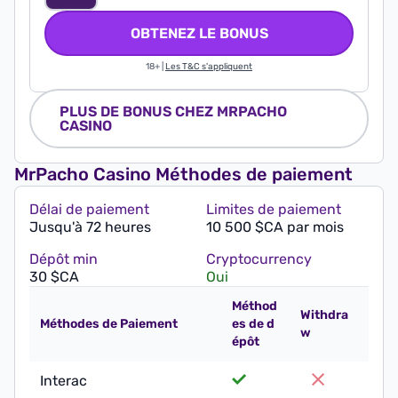
OBTENEZ LE BONUS
18+
|
Les T&C s'appliquent
PLUS DE BONUS CHEZ MRPACHO
CASINO
MrPacho Casino Méthodes de paiement
Délai de paiement
Limites de paiement
Jusqu'à 72 heures
10 500 $CA par mois
Dépôt min
Cryptocurrency
30 $CA
Oui
Méthod
Withdra
Méthodes de Paiement
es de d
w
épôt
Interac