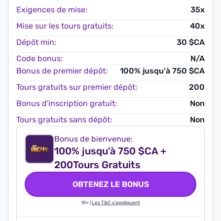
Exigences de mise:
35x
Mise sur les tours gratuits:
40x
Dépôt min:
30 $CA
Code bonus:
N/A
Bonus de premier dépôt:
100% jusqu'à 750 $CA
Tours gratuits sur premier dépôt:
200
Bonus d'inscription gratuit:
Non
Tours gratuits sans dépôt:
Non
Bonus de bienvenue:
100% jusqu'à 750 $CA +
200Tours Gratuits
OBTENEZ LE BONUS
18+
|
Les T&C s'appliquent