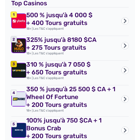
Top Casinos
500 % jusqu'à 4 000 $
+ 400 Tours gratuits
18+
|
Les T&C s'appliquent
325% jusqu'à 8180 $CA
+ 275 Tours gratuits
18+
|
Les T&C s'appliquent
310 % jusqu'à 7 050 $
+ 650 Tours gratuits
18+
|
Les T&C s'appliquent
350 % jusqu’à 25 500 $ CA + 1
Wheel Of Fortune
+ 200 Tours gratuits
18+
|
Les T&C s'appliquent
100% jusqu'à 750 $CA + 1
Bonus Crab
+ 200 Tours gratuits