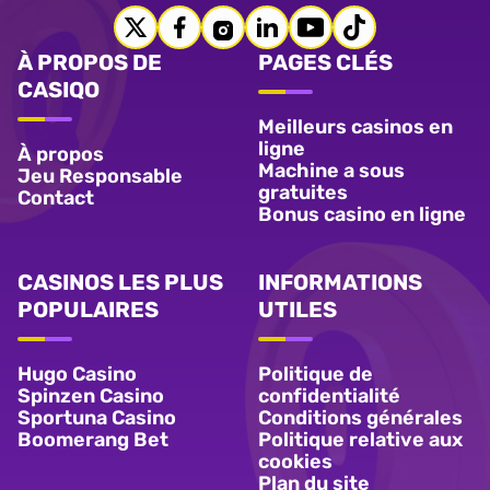
À PROPOS DE
PAGES CLÉS
CASIQO
Meilleurs casinos en
ligne
À propos
Machine a sous
Jeu Responsable
gratuites
Contact
Bonus casino en ligne
CASINOS LES PLUS
INFORMATIONS
POPULAIRES
UTILES
Hugo Casino
Politique de
Spinzen Casino
confidentialité
Sportuna Casino
Conditions générales
Boomerang Bet
Politique relative aux
cookies
Plan du site