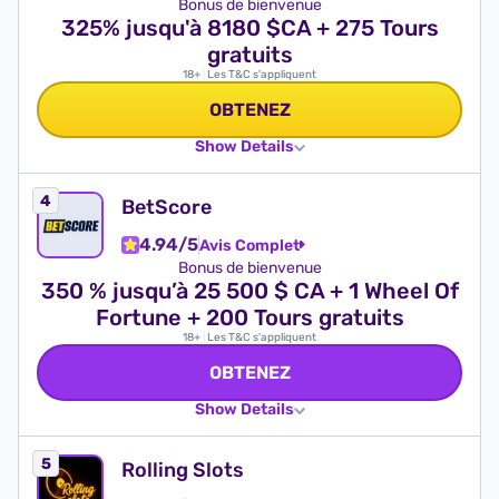
Bonus de bienvenue
325% jusqu'à 8180 $CA + 275 Tours
gratuits
18+
|
Les T&C s'appliquent
OBTENEZ
Show Details
BetScore
4.94/5
Avis Complet
Bonus de bienvenue
350 % jusqu’à 25 500 $ CA + 1 Wheel Of
Fortune + 200 Tours gratuits
18+
|
Les T&C s'appliquent
OBTENEZ
Show Details
Rolling Slots