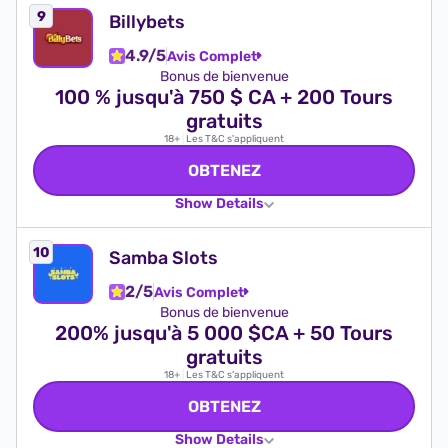
Billybets
4.9/5
Avis Complet
Bonus de bienvenue
100 % jusqu'à 750 $ CA + 200 Tours
gratuits
18+
|
Les T&C s'appliquent
OBTENEZ
Show Details
Samba Slots
2/5
Avis Complet
Bonus de bienvenue
200% jusqu'à 5 000 $CA + 50 Tours
gratuits
18+
|
Les T&C s'appliquent
OBTENEZ
Show Details