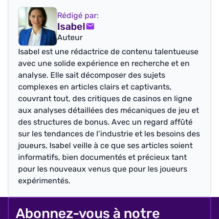
Rédigé par:
Isabel
Auteur
Isabel est une rédactrice de contenu talentueuse
avec une solide expérience en recherche et en
analyse. Elle sait décomposer des sujets
complexes en articles clairs et captivants,
couvrant tout, des critiques de casinos en ligne
aux analyses détaillées des mécaniques de jeu et
des structures de bonus. Avec un regard affûté
sur les tendances de l’industrie et les besoins des
joueurs, Isabel veille à ce que ses articles soient
informatifs, bien documentés et précieux tant
pour les nouveaux venus que pour les joueurs
expérimentés.
Abonnez-vous à notre