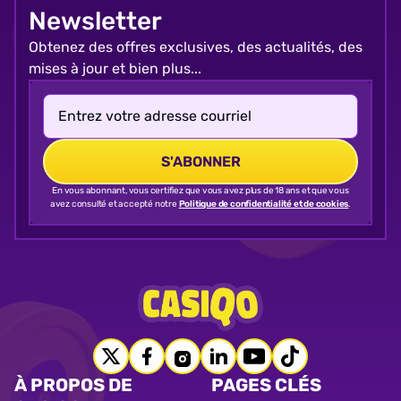
Newsletter
Obtenez des offres exclusives, des actualités, des
mises à jour et bien plus...
En vous abonnant, vous certifiez que vous avez plus de 18 ans et que vous
avez consulté et accepté notre
Politique de confidentialité et de cookies
.
À PROPOS DE
PAGES CLÉS