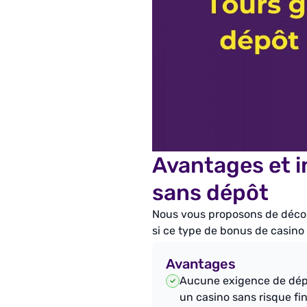
Avantages et i
sans dépôt
Nous vous proposons de découv
si ce type de bonus de casino
Avantages
Aucune exigence de dépô
un casino sans risque fi