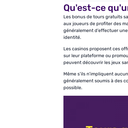
Qu'est-ce qu'u
Les bonus de tours gratuits s
aux joueurs de profiter des ma
généralement d’effectuer une i
identité.
Les casinos proposent ces off
sur leur plateforme ou promou
peuvent découvrir les jeux sans
Même s’ils n’impliquent aucun
généralement soumis à des con
possible.