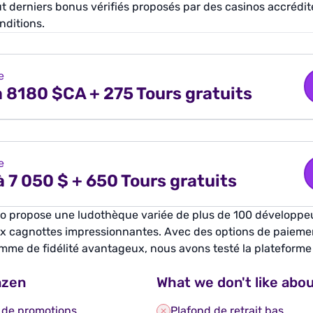
t derniers bonus vérifiés proposés par des casinos accrédit
onditions.
e
 8180 $CA + 275 Tours gratuits
e
à 7 050 $ + 650 Tours gratuits
o propose une ludothèque variée de plus de 100 développe
ux cagnottes impressionnantes. Avec des options de paieme
me de fidélité avantageux, nous avons testé la plateforme af
nzen
What we don't like abo
 de promotions
Plafond de retrait bas