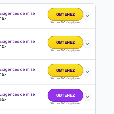
Exigences de mise
OBTENEZ
45x
18+
|
Les T&C s'appliquent
Exigences de mise
OBTENEZ
40x
18+
|
Les T&C s'appliquent
Exigences de mise
OBTENEZ
45x
18+
|
Les T&C s'appliquent
Exigences de mise
OBTENEZ
35x
18+
|
Les T&C s'appliquent