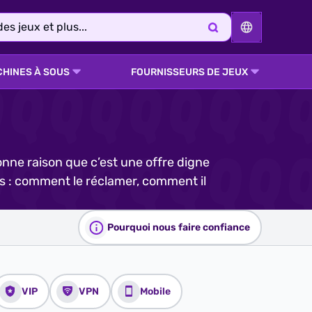
HINES À SOUS
FOURNISSEURS DE JEUX
onne raison que c’est une offre digne
us : comment le réclamer, comment il
Pourquoi nous faire confiance
VIP
VPN
Mobile