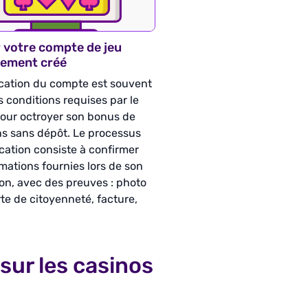
r votre compte de jeu
Profiter de son bonus s
lement créé
jeux sélectionnés
ication du compte est souvent
Après les différentes étape
s conditions requises par le
dessus, votre bonus de cas
our octroyer son bonus de
être crédité instantanément
ns sans dépôt. Le processus
compte. Si ce n’est pas le ca
ication consiste à confirmer
l’activer avec un code bonu
rmations fournies lors de son
au service clientèle pour qu’i
ion, avec des preuves : photo
Veillez à utiliser votre bonu
rte de citoyenneté, facture,
sans dépôt sur les machine
indiquées par le casino.
sur les casinos