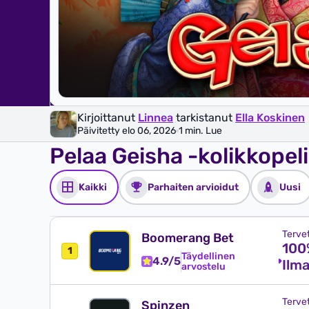
Kirjoittanut
Linnea
tarkistanut
Ella Koskinen
Päivitetty elo 06, 2026
1 min. Lue
Pelaa Geisha -kolikkopeli
Kaikki
Parhaiten arvioidut
Uusi
Terve
Boomerang Bet
100
Täydellinen
4.9/5
Ilma
arvostelu
Terve
Spinzen