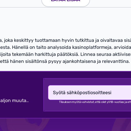
a, joka keskittyy tuottamaan hyvin tutkittua ja oivaltavaa si
ta. Hänellä on taito analysoida kasinoplatformeja, arvioida t
kijoita tekemään harkittuja päätöksiä. Linnea seuraa aktiivise
että hänen sisältönsä pysyy ajankohtaisena ja relevanttina.
 paljon muuta..
Tilauksen myötä vahvistat, että olet yli 18-vuotias ja 