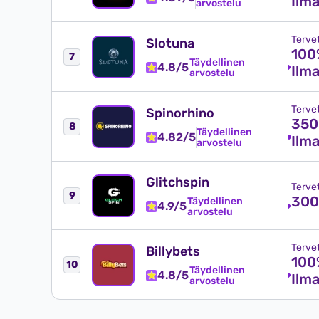
Ilma
arvostelu
Terve
Slotuna
100
Täydellinen
4.8/5
Ilma
arvostelu
Terve
Spinorhino
350
Täydellinen
4.82/5
Ilma
arvostelu
Glitchspin
Terve
300
Täydellinen
4.9/5
arvostelu
Terve
Billybets
100
Täydellinen
4.8/5
Ilma
arvostelu