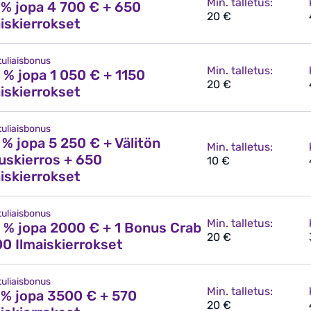
Min. talletus:
 % jopa 4 700 € + 650
20 €
iskierrokset
tuliaisbonus
Min. talletus:
 % jopa 1 050 € + 1150
20 €
iskierrokset
tuliaisbonus
% jopa 5 250 € + Välitön
Min. talletus:
uskierros + 650
10 €
iskierrokset
tuliaisbonus
Min. talletus:
 % jopa 2000 € + 1 Bonus Crab
20 €
00 Ilmaiskierrokset
tuliaisbonus
Min. talletus:
 % jopa 3500 € + 570
20 €