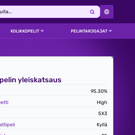
KOLIKKOPELIT
PELINTARJOAJAT
pelin yleiskatsaus
95.30%
eetti
High
5X3
ttipeli
Kyllä