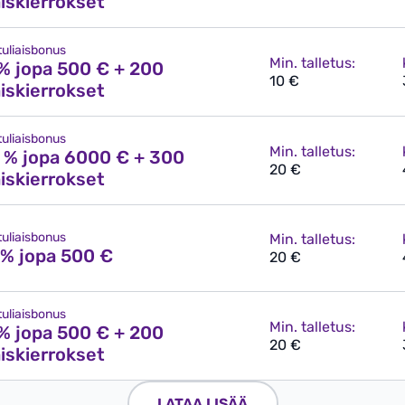
iskierrokset
tuliaisbonus
Min. talletus:
% jopa 500 € + 200
10 €
iskierrokset
tuliaisbonus
Min. talletus:
 % jopa 6000 € + 300
20 €
iskierrokset
tuliaisbonus
Min. talletus:
% jopa 500 €
20 €
tuliaisbonus
Min. talletus:
% jopa 500 € + 200
20 €
iskierrokset
LATAA LISÄÄ