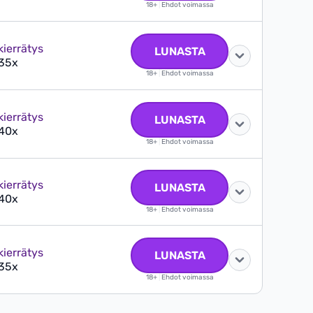
18+
|
Ehdot voimassa
kierrätys
LUNASTA
35x
18+
|
Ehdot voimassa
kierrätys
LUNASTA
40x
18+
|
Ehdot voimassa
kierrätys
LUNASTA
40x
18+
|
Ehdot voimassa
kierrätys
LUNASTA
35x
18+
|
Ehdot voimassa