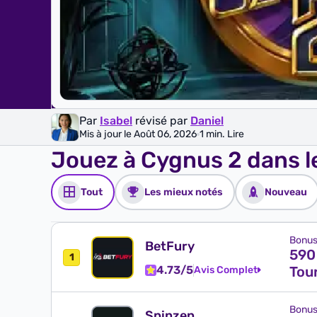
Par
Isabel
révisé par
Daniel
Mis à jour le Août 06, 2026
1 min. Lire
Jouez à Cygnus 2 dans le
Tout
Les mieux notés
Nouveau
Bonus
BetFury
590
4.73/5
Tour
Avis Complet
Bonus
Spinzen