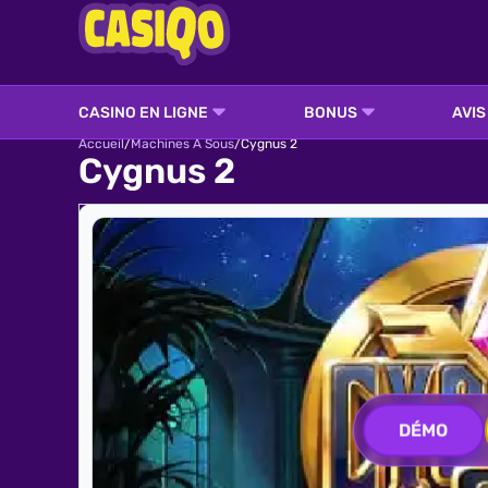
CASINO EN LIGNE
BONUS
AVIS
Accueil
/
Machines A Sous
/
Cygnus 2
Cygnus 2
DÉMO