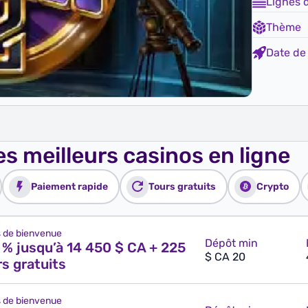
Lignes 
Thème
Date de 
s meilleurs casinos en ligne
Paiement rapide
Tours gratuits
Crypto
 de bienvenue
Dépôt min
 % jusqu’à 14 450 $ CA + 225
$ CA 20
s gratuits
 de bienvenue