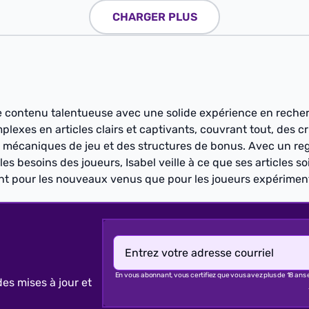
CHARGER PLUS
e contenu talentueuse avec une solide expérience en recherc
exes en articles clairs et captivants, couvrant tout, des cr
s mécaniques de jeu et des structures de bonus. Avec un reg
les besoins des joueurs, Isabel veille à ce que ses articles so
nt pour les nouveaux venus que pour les joueurs expérimen
En vous abonnant, vous certifiez que vous avez plus de 18 ans
des mises à jour et