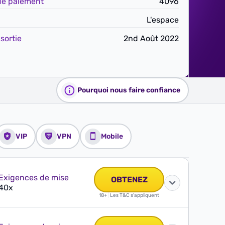
de paiement
4096
L'espace
sortie
2nd Août 2022
Pourquoi nous faire confiance
VIP
VPN
Mobile
Exigences de mise
OBTENEZ
40x
18+
|
Les T&C s'appliquent