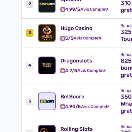
310
4.99/5
grat
Avis Complet
Bonus
Hugo Casino
325
5/5
Tour
Avis Complet
Bonus
825
Dragonslots
bon
4.7/5
Avis Complet
grat
Bonus
350
BetScore
Whe
4.94/5
Avis Complet
grat
Bonus
Rolling Slots