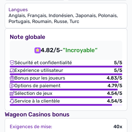
Langues
Anglais, Français, Indonésien, Japonais, Polonais,
Portugais, Roumain, Russe, Turc
Note globale
4.82/5
-
“Incroyable“
Sécurité et confidentialité
5/5
Expérience utilisateur
5/5
Bonus pour les joueurs
4.83/5
Options de paiement
4.79/5
Sélection de jeux
4.54/5
Service à la clientèle
4.54/5
Wageon Casinos bonus
Exigences de mise:
40x