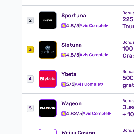
Bonus
Sportuna
225
4.8/5
Tour
Avis Complet
Bonus
Slotuna
100
4.8/5
Cra
Avis Complet
Bonus
Ybets
500
5/5
grat
Avis Complet
Bonus
Wageon
Jus
4.82/5
+ 10
Avis Complet
Bonus
Weiss Casino