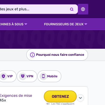
HINES À SOUS
FOURNISSEURS DE JEUX
Pourquoi nous faire confiance
VIP
VPN
Mobile
Exigences de mise
OBTENEZ
45x
18+
|
Les T&C s'appliquent