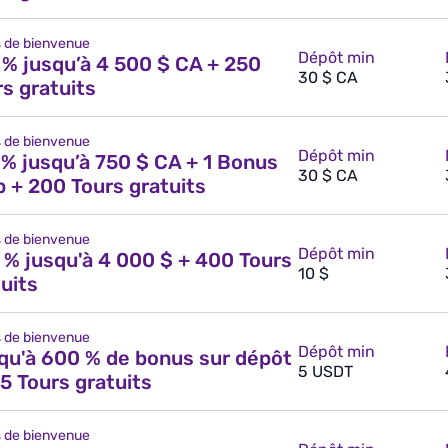
 de bienvenue
Dépôt min
 % jusqu’à 4 500 $ CA + 250
30 $ CA
s gratuits
 de bienvenue
Dépôt min
 % jusqu’à 750 $ CA + 1 Bonus
30 $ CA
b + 200 Tours gratuits
 de bienvenue
Dépôt min
 % jusqu'à 4 000 $ + 400 Tours
10 $
uits
 de bienvenue
Dépôt min
qu'à 600 % de bonus sur dépôt
5 USDT
5 Tours gratuits
 de bienvenue