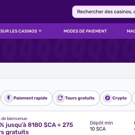
 SUR LES CASINOS
MODES DE PAIEMENT
MAC
Paiement rapide
Tours gratuits
Crypto
 de bienvenue
Dépôt min
% jusqu'à 8180 $CA + 275
10 $CA
s gratuits