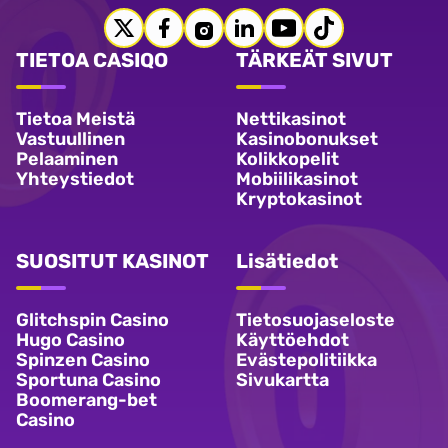
TIETOA CASIQO
TÄRKEÄT SIVUT
Tietoa Meistä
Nettikasinot
Vastuullinen
Kasinobonukset
Pelaaminen
Kolikkopelit
Yhteystiedot
Mobiilikasinot
Kryptokasinot
SUOSITUT KASINOT
Lisätiedot
Glitchspin Casino
Tietosuojaseloste
Hugo Casino
Käyttöehdot
Spinzen Casino
Evästepolitiikka
Sportuna Casino
Sivukartta
Boomerang-bet
Casino