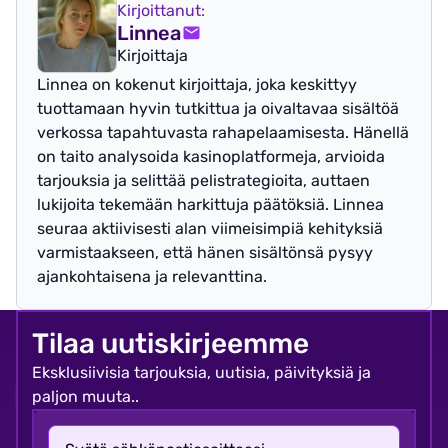
Kirjoittanut:
Linnea
Kirjoittaja
Linnea on kokenut kirjoittaja, joka keskittyy
tuottamaan hyvin tutkittua ja oivaltavaa sisältöä
verkossa tapahtuvasta rahapelaamisesta. Hänellä
on taito analysoida kasinoplatformeja, arvioida
tarjouksia ja selittää pelistrategioita, auttaen
lukijoita tekemään harkittuja päätöksiä. Linnea
seuraa aktiivisesti alan viimeisimpiä kehityksiä
varmistaakseen, että hänen sisältönsä pysyy
ajankohtaisena ja relevanttina.
Tilaa uutiskirjeemme
Eksklusiivisia tarjouksia, uutisia, päivityksiä ja
paljon muuta..