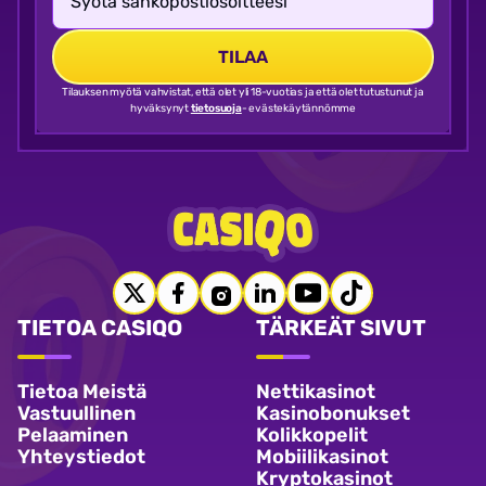
Tilauksen myötä vahvistat, että olet yli 18-vuotias ja että olet tutustunut ja
hyväksynyt
tietosuoja
- evästekäytännömme
TIETOA CASIQO
TÄRKEÄT SIVUT
Tietoa Meistä
Nettikasinot
Vastuullinen
Kasinobonukset
Pelaaminen
Kolikkopelit
Yhteystiedot
Mobiilikasinot
Kryptokasinot