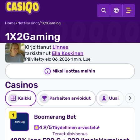
Home
/
Nettikasinot
/
1X2Gaming
1X2Gaming
Kirjoittanut
Linnea
tarkistanut
Ella Koskinen
Päivitetty elo 06, 2026
1 min. Lue
Miksi luottaa meihin
Casinos
Kaikki
Parhaiten arvioidut
Uusi
N
Boomerang Bet
4.9/5
Täydellinen arvostelu
Tervetuliaisbonus