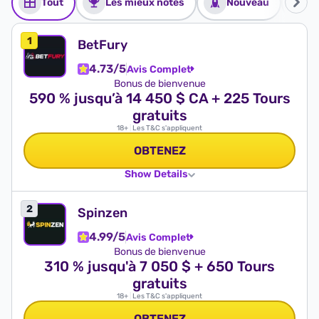
Tout
Les mieux notés
Nouveau
P
BetFury
4.73/5
Avis Complet
Bonus de bienvenue
590 % jusqu’à 14 450 $ CA + 225 Tours
gratuits
18+
|
Les T&C s'appliquent
OBTENEZ
Show Details
Spinzen
4.99/5
Avis Complet
Bonus de bienvenue
310 % jusqu'à 7 050 $ + 650 Tours
gratuits
18+
|
Les T&C s'appliquent
OBTENEZ