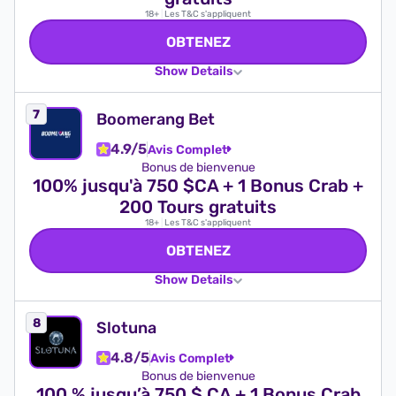
18+
|
Les T&C s'appliquent
OBTENEZ
Show Details
Boomerang Bet
4.9/5
Avis Complet
Bonus de bienvenue
100% jusqu'à 750 $CA + 1 Bonus Crab +
200 Tours gratuits
18+
|
Les T&C s'appliquent
OBTENEZ
Show Details
Slotuna
4.8/5
Avis Complet
Bonus de bienvenue
100 % jusqu’à 750 $ CA + 1 Bonus Crab