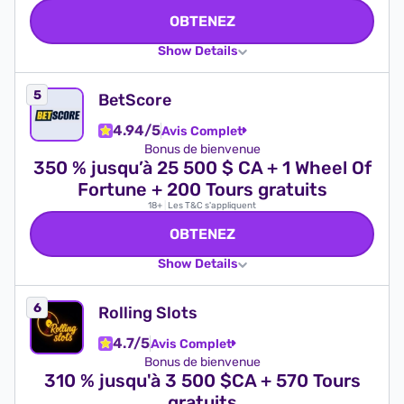
OBTENEZ
Show Details
BetScore
4.94/5
Avis Complet
Bonus de bienvenue
350 % jusqu’à 25 500 $ CA + 1 Wheel Of
Fortune + 200 Tours gratuits
18+
|
Les T&C s'appliquent
OBTENEZ
Show Details
Rolling Slots
4.7/5
Avis Complet
Bonus de bienvenue
310 % jusqu'à 3 500 $CA + 570 Tours
gratuits