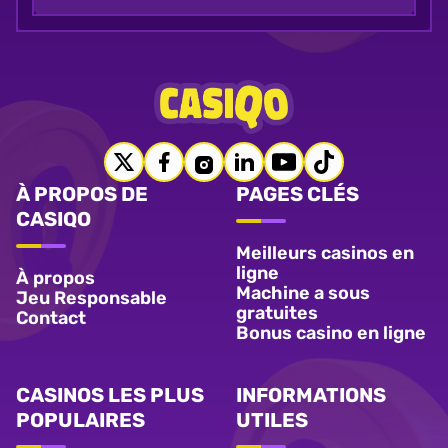
À PROPOS DE
PAGES CLÉS
CASIQO
Meilleurs casinos en
ligne
À propos
Machine a sous
Jeu Responsable
gratuites
Contact
Bonus casino en ligne
CASINOS LES PLUS
INFORMATIONS
POPULAIRES
UTILES