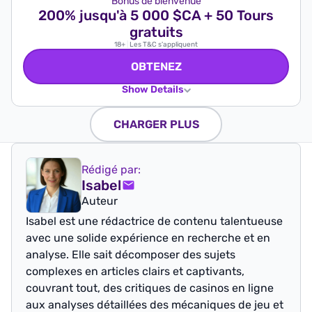
Bonus de bienvenue
200% jusqu'à 5 000 $CA + 50 Tours
gratuits
18+
|
Les T&C s'appliquent
OBTENEZ
Show Details
CHARGER PLUS
Rédigé par:
Isabel
Auteur
Isabel est une rédactrice de contenu talentueuse
avec une solide expérience en recherche et en
analyse. Elle sait décomposer des sujets
complexes en articles clairs et captivants,
couvrant tout, des critiques de casinos en ligne
aux analyses détaillées des mécaniques de jeu et