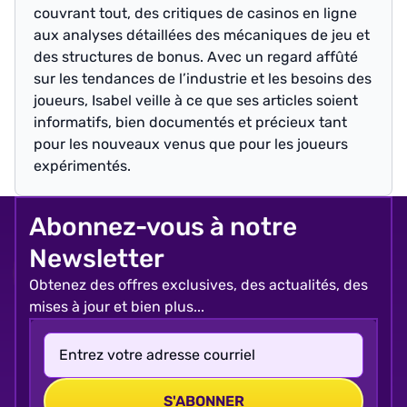
couvrant tout, des critiques de casinos en ligne
aux analyses détaillées des mécaniques de jeu et
des structures de bonus. Avec un regard affûté
sur les tendances de l’industrie et les besoins des
joueurs, Isabel veille à ce que ses articles soient
informatifs, bien documentés et précieux tant
pour les nouveaux venus que pour les joueurs
expérimentés.
Abonnez-vous à notre
Newsletter
Obtenez des offres exclusives, des actualités, des
mises à jour et bien plus...