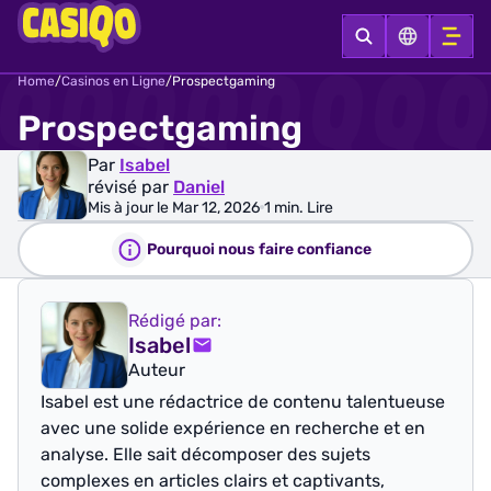
Home
/
Casinos en Ligne
/
Prospectgaming
Prospectgaming
Par
Isabel
révisé par
Daniel
Mis à jour le Mar 12, 2026
1 min. Lire
Pourquoi nous faire confiance
Rédigé par:
Isabel
Auteur
Isabel est une rédactrice de contenu talentueuse
avec une solide expérience en recherche et en
analyse. Elle sait décomposer des sujets
complexes en articles clairs et captivants,