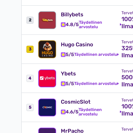
Terve
Billybets
100
Täydellinen
4.8/5
Ilma
arvostelu
Terve
Hugo Casino
325
5/5
Ilma
Täydellinen arvostelu
Terve
Ybets
500
5/5
Ilma
Täydellinen arvostelu
Terve
CosmicSlot
100
Täydellinen
4.6/5
Ilma
arvostelu
Terve
MrPacho