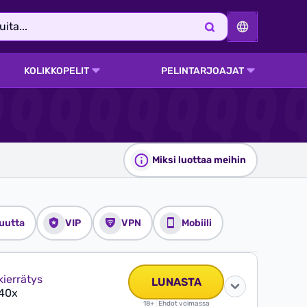
KOLIKKOPELIT
PELINTARJOAJAT
Miksi luottaa meihin
uutta
VIP
VPN
Mobiili
kierrätys
LUNASTA
40x
18+
|
Ehdot voimassa