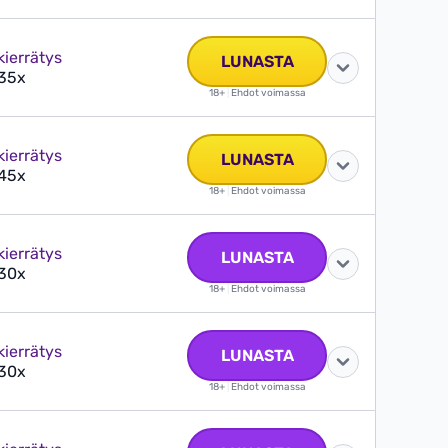
kierrätys
LUNASTA
35x
18+
|
Ehdot voimassa
kierrätys
LUNASTA
45x
18+
|
Ehdot voimassa
kierrätys
LUNASTA
30x
18+
|
Ehdot voimassa
kierrätys
LUNASTA
30x
18+
|
Ehdot voimassa