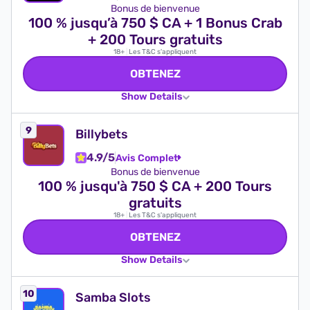
Bonus de bienvenue
100 % jusqu’à 750 $ CA + 1 Bonus Crab
+ 200 Tours gratuits
18+
|
Les T&C s'appliquent
OBTENEZ
Show Details
Billybets
4.9/5
Avis Complet
Bonus de bienvenue
100 % jusqu'à 750 $ CA + 200 Tours
gratuits
18+
|
Les T&C s'appliquent
OBTENEZ
Show Details
Samba Slots