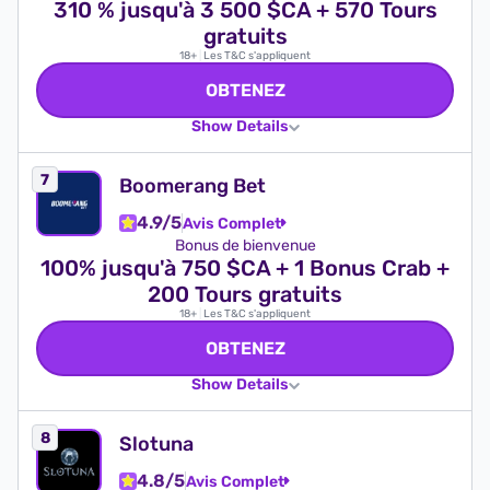
310 % jusqu'à 3 500 $CA + 570 Tours
gratuits
18+
|
Les T&C s'appliquent
OBTENEZ
Show Details
Boomerang Bet
4.9/5
Avis Complet
Bonus de bienvenue
100% jusqu'à 750 $CA + 1 Bonus Crab +
200 Tours gratuits
18+
|
Les T&C s'appliquent
OBTENEZ
Show Details
Slotuna
4.8/5
Avis Complet