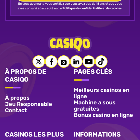
En vous abonnant, vous certifiez que vous avez plus de 18 ans et que vous
avez consulté et accepté notre
Politique de confidentialité et de cookies
.
À PROPOS DE
PAGES CLÉS
CASIQO
Meilleurs casinos en
ligne
À propos
Machine a sous
Jeu Responsable
gratuites
Contact
Bonus casino en ligne
CASINOS LES PLUS
INFORMATIONS