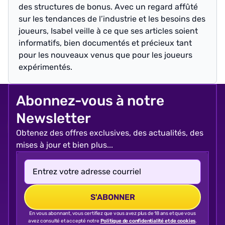
des structures de bonus. Avec un regard affûté
sur les tendances de l’industrie et les besoins des
joueurs, Isabel veille à ce que ses articles soient
informatifs, bien documentés et précieux tant
pour les nouveaux venus que pour les joueurs
expérimentés.
Abonnez-vous à notre
Newsletter
Obtenez des offres exclusives, des actualités, des
mises à jour et bien plus...
En vous abonnant, vous certifiez que vous avez plus de 18 ans et que vous
avez consulté et accepté notre
Politique de confidentialité et de cookies
.