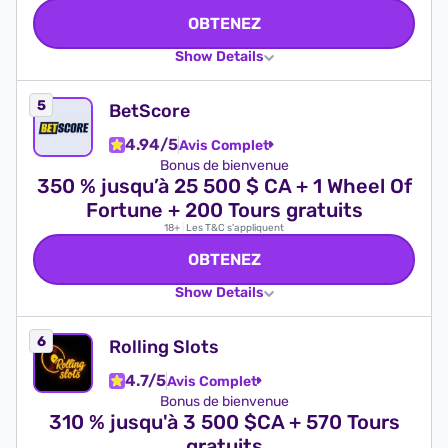
OBTENEZ
Show Details
BetScore
4.94/5
Avis Complet
Bonus de bienvenue
350 % jusqu’à 25 500 $ CA + 1 Wheel Of
Fortune + 200 Tours gratuits
18+
|
Les T&C s'appliquent
OBTENEZ
Show Details
Rolling Slots
4.7/5
Avis Complet
Bonus de bienvenue
310 % jusqu'à 3 500 $CA + 570 Tours
gratuits