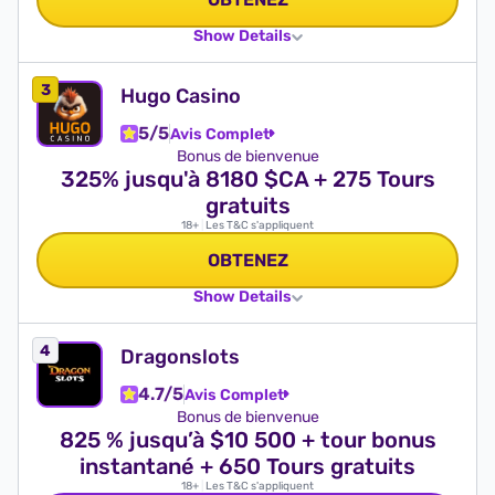
Show Details
Hugo Casino
5/5
Avis Complet
Bonus de bienvenue
325% jusqu'à 8180 $CA + 275 Tours
gratuits
18+
|
Les T&C s'appliquent
OBTENEZ
Show Details
Dragonslots
4.7/5
Avis Complet
Bonus de bienvenue
825 % jusqu’à $10 500 + tour bonus
instantané + 650 Tours gratuits
18+
|
Les T&C s'appliquent