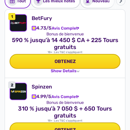
Tout
Les mieux notés
Nouveau
P
BetFury
4.73/5
Avis Complet
Bonus de bienvenue
590 % jusqu’à 14 450 $ CA + 225 Tours
gratuits
18+
|
Les T&C s'appliquent
OBTENEZ
Show Details
Spinzen
4.99/5
Avis Complet
Bonus de bienvenue
310 % jusqu'à 7 050 $ + 650 Tours
gratuits
18+
|
Les T&C s'appliquent
OBTENEZ