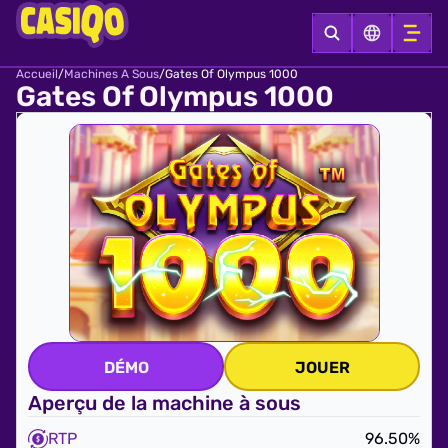
Accueil
/
Machines A Sous
/
Gates Of Olympus 1000
Gates Of Olympus 1000
DÉMO
JOUER
Aperçu de la machine à sous
RTP
96.50%