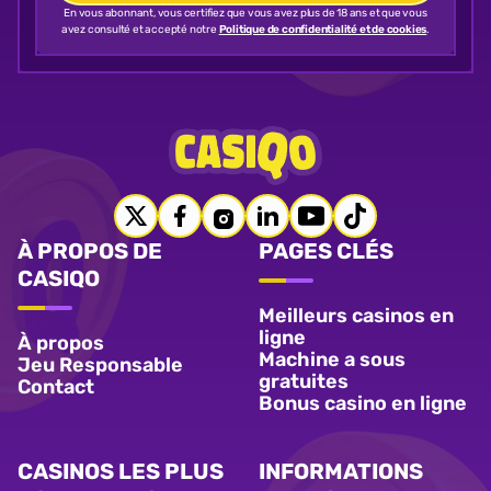
En vous abonnant, vous certifiez que vous avez plus de 18 ans et que vous
avez consulté et accepté notre
Politique de confidentialité et de cookies
.
À PROPOS DE
PAGES CLÉS
CASIQO
Meilleurs casinos en
ligne
À propos
Machine a sous
Jeu Responsable
gratuites
Contact
Bonus casino en ligne
CASINOS LES PLUS
INFORMATIONS